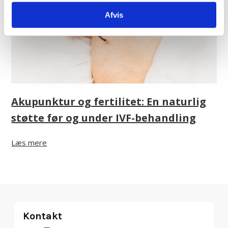
Afvis
Akupunktur og fertilitet: En naturlig
støtte før og under IVF-behandling
Læs mere
Kontakt