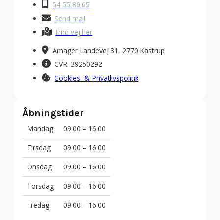
54 55 89 65
Send mail
Find vej her
Amager Landevej 31, 2770 Kastrup
CVR: 39250292
Cookies- & Privatlivspolitik
Åbningstider
Mandag
09.00 – 16.00
Tirsdag
09.00 – 16.00
Onsdag
09.00 – 16.00
Torsdag
09.00 – 16.00
Fredag
09.00 – 16.00