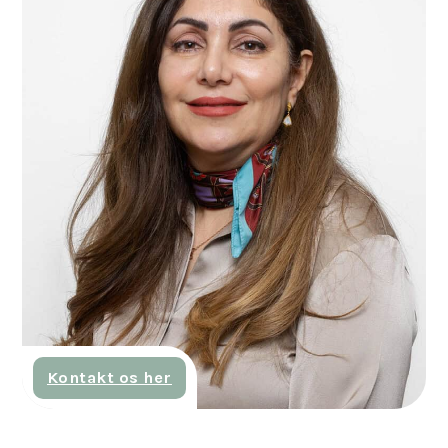
Kontakt os her