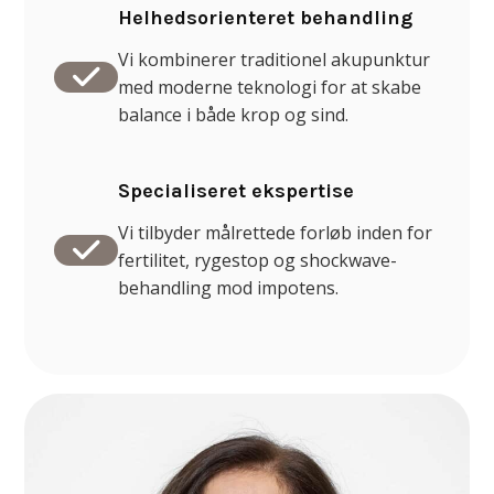
Helhedsorienteret behandling
Vi kombinerer traditionel akupunktur
med moderne teknologi for at skabe
balance i både krop og sind.
Specialiseret ekspertise
Vi tilbyder målrettede forløb inden for
fertilitet, rygestop og shockwave-
behandling mod impotens.