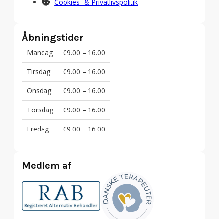
Cookies- & Privatlivspolitik
Åbningstider
Mandag
09.00 – 16.00
Tirsdag
09.00 – 16.00
Onsdag
09.00 – 16.00
Torsdag
09.00 – 16.00
Fredag
09.00 – 16.00
Medlem af